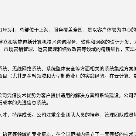
1年3月，总部位于上海，服务覆盖全国，是以客户体验为中心的
标准，建立和实施包括计算机技术咨询服务、软件和网络的设计开发
源管理、市场营销管理、运营管理和绩效改善等领域的精耕细作，
统、无线网络系统、系统整体安全等方面相关的系统集成方案
项目（尤其是金融领域和大型制造业）的实践经验。在云计算、数
公司凭借技术优势为客户提供适用的解决方案和系统建设。公司
低成本的先进信息系统。
才，持续成长。公司注重企业团队人员的培养，管理团队成员均具
语音等领域的专业资质，在全国范围内建立了一套完整的技术