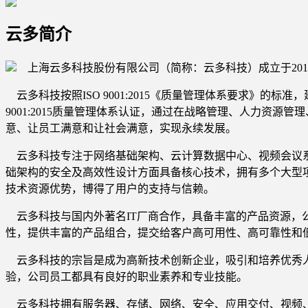
云多简介
上海云多科技股份有限公司（简称：云多科技）成立于201
云多科技按照ISO 9001:2015《质量管理体系要求》的
9001:2015质量管理体系认证，通过在战略管理、人力资
意、让员工满意和让社会满意，实现永续发展。
云多科技专注于网络基础架构、云计算数据中心、视频会议系
础架构的安全及高效性设计方面具备核心技术，拥有多个大型
技术资源优势，博得了用户的支持与信赖。
云多科技与国内外著名IT厂商合作，具备丰富的产品资源，
性，提供丰富的产品组合，提交给客户高可用性、高可靠性和
云多科技的宗旨是成为高新技术创新企业，吸引和培养优秀人
验，公司员工都具有良好的职业素养和专业技能。
云多科技拥有服务器、存储、网络、安全、应用交付、视频、