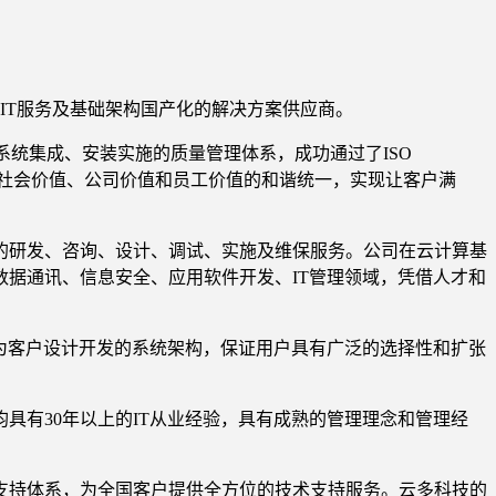
IT服务及基础架构国产化的解决方案供应商。
、系统集成、安装实施的质量管理体系，成功通过了ISO
实现社会价值、公司价值和员工价值的和谐统一，实现让客户满
的研发、咨询、设计、调试、实施及维保服务。公司在云计算基
据通讯、信息安全、应用软件开发、IT管理领域，凭借人才和
为客户设计开发的系统架构，保证用户具有广泛的选择性和扩张
有30年以上的IT从业经验，具有成熟的管理理念和管理经
支持体系，为全国客户提供全方位的技术支持服务。云多科技的