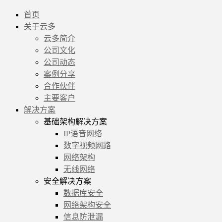
首页
关于云多
云多简介
公司文化
公司动态
案例分享
合作伙伴
主要客户
解决方案
基础架构解决方案
IP语音网络
数字视频网路
网络架构
无线网络
安全解决方案
数据库安全
网络架构安全
信息防泄漏