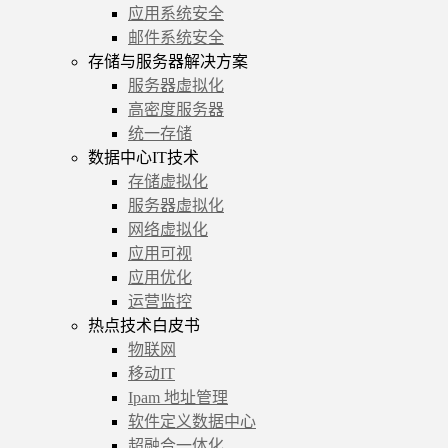
应用系统安全
邮件系统安全
存储与服务器解决方案
服务器虚拟化
高密度服务器
统一存储
数据中心IT技术
存储虚拟化
服务器虚拟化
网络虚拟化
应用可视
应用优化
运营监控
热点技术白皮书
物联网
移动IT
Ipam 地址管理
软件定义数据中心
超融合一体化