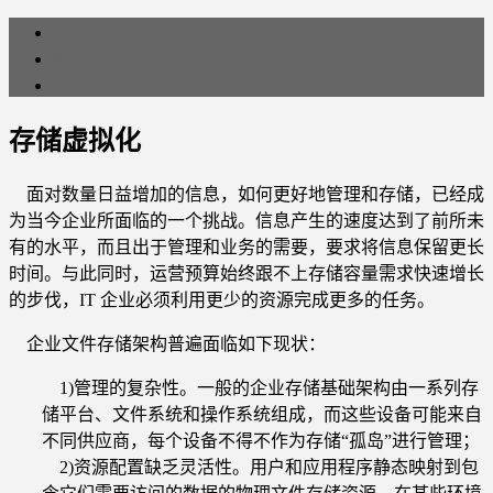
首页
网站地图
联系我们
存储虚拟化
面对数量日益增加的信息，如何更好地管理和存储，已经成
为当今企业所面临的一个挑战。信息产生的速度达到了前所未
有的水平，而且出于管理和业务的需要，要求将信息保留更长
时间。与此同时，运营预算始终跟不上存储容量需求快速增长
的步伐，IT 企业必须利用更少的资源完成更多的任务。
企业文件存储架构普遍面临如下现状：
1)管理的复杂性。一般的企业存储基础架构由一系列存
储平台、文件系统和操作系统组成，而这些设备可能来自
不同供应商，每个设备不得不作为存储“孤岛”进行管理；
2)资源配置缺乏灵活性。用户和应用程序静态映射到包